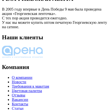
В 2005 году впервые в День Победы 9 мая была проведена
акция «Георгиевская ленточка».
С тех пор акция проводится ежегодно.
У нас вы можете купить оптом печатную Георгиевскую ленту
на сатине.
Наши клиенты
Компания
О компании
Новости
Требования к макетам
Цветовая палитра
Отзывы
Вакансии
Контакты
Статьи