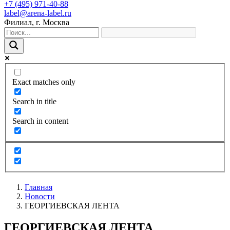
+7 (495) 971-40-88
label@arena-label.ru
Филиал
, г.
Москва
Exact matches only
Search in title
Search in content
Главная
Новости
ГЕОРГИЕВСКАЯ ЛЕНТА
ГЕОРГИЕВСКАЯ ЛЕНТА