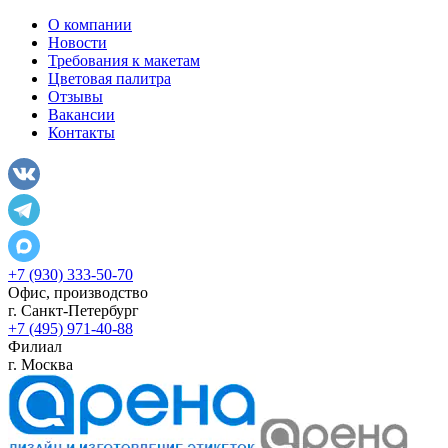
О компании
Новости
Требования к макетам
Цветовая палитра
Отзывы
Вакансии
Контакты
+7 (930) 333-50-70
Офис, производство
г.
Санкт-Петербург
+7 (495) 971-40-88
Филиал
г.
Москва