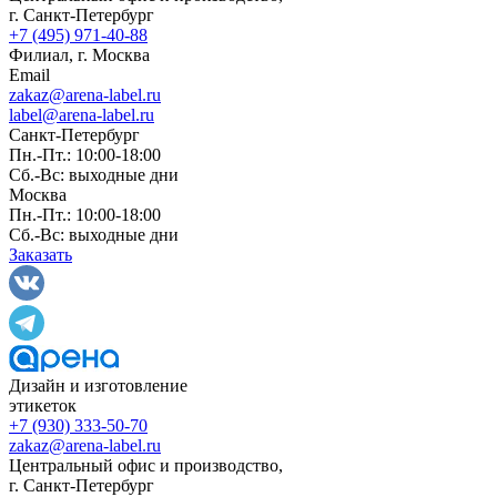
г. Санкт-Петербург
+7 (495) 971-40-88
Филиал, г. Москва
Email
zakaz@arena-label.ru
label@arena-label.ru
Санкт-Петербург
Пн.-Пт.: 10:00-18:00
Сб.-Вс: выходные дни
Москва
Пн.-Пт.: 10:00-18:00
Сб.-Вс: выходные дни
Заказать
Дизайн и изготовление
этикеток
+7 (930) 333-50-70
zakaz@arena-label.ru
Центральный офис и производство
,
г.
Санкт-Петербург