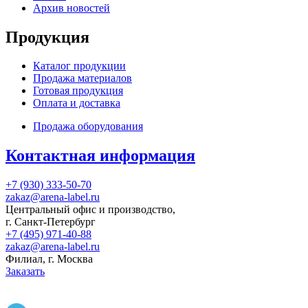
Архив новостей
Продукция
Каталог продукции
Продажа материалов
Готовая продукция
Оплата и доставка
Продажа оборудования
Контактная информация
+7 (930) 333-50-70
zakaz@arena-label.ru
Центральный офис и производство
,
г.
Санкт-Петербург
+7 (495) 971-40-88
zakaz@arena-label.ru
Филиал
, г.
Москва
Заказать