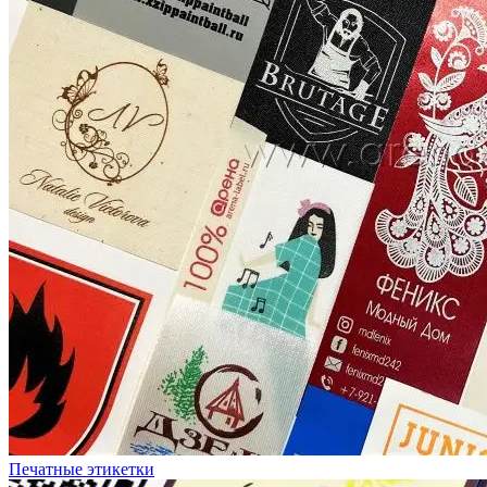
Печатные этикетки