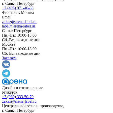
г. Санкт-Петербург
+7 (495) 971-40-88
Филиал, г. Москва
Email
zakaz@arena-label.ru
label@arena-label.ru
Санкт-Петербург
Пн.-Пт.: 10:00-18:00
Сб.-Вс: выходные дни
Москва
Пн.-Пт.: 10:00-18:00
Сб.-Вс: выходные дни
Заказать
Дизайн и изготовление
этикеток
+7 (930) 333-50-70
zakaz@arena-label.ru
Центральный офис и производство
,
г.
Санкт-Петербург