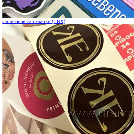
Силиконовые этикетки (ПВХ)