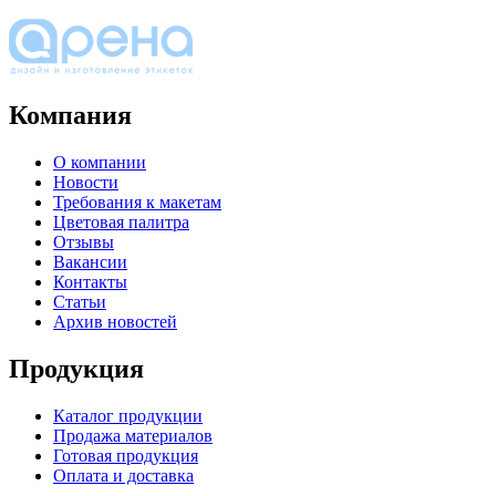
Компания
О компании
Новости
Требования к макетам
Цветовая палитра
Отзывы
Вакансии
Контакты
Статьи
Архив новостей
Продукция
Каталог продукции
Продажа материалов
Готовая продукция
Оплата и доставка