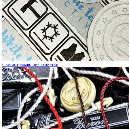
Светоотражающие этикетки