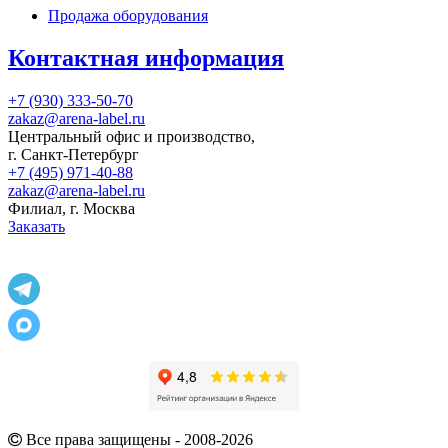
Продажа оборудования
Контактная информация
+7 (930) 333-50-70
zakaz@arena-label.ru
Центральный офис и производство
,
г.
Санкт-Петербург
+7 (495) 971-40-88
zakaz@arena-label.ru
Филиал
, г.
Москва
Заказать
Все права защищены - 2008-2026