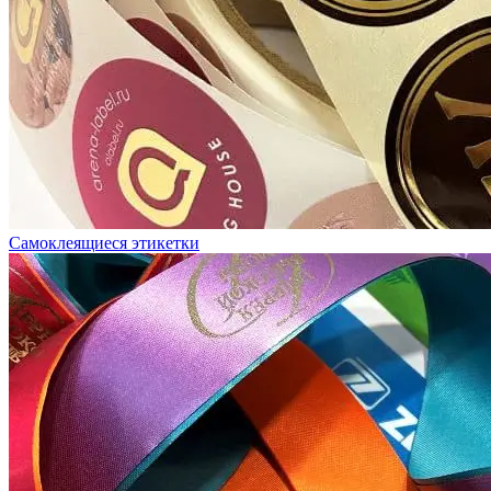
Самоклеящиеся этикетки