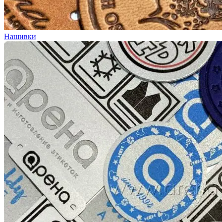
Нашивки