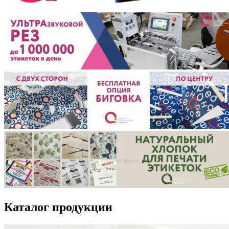
Каталог продукции