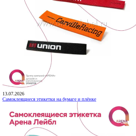
13.07.2026
Самоклеящиеся этикетки на бумаге и плёнке