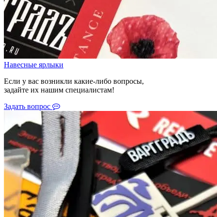
Навесные ярлыки
Если у вас возникли какие-либо вопросы,
задайте их нашим специалистам!
Задать вопрос