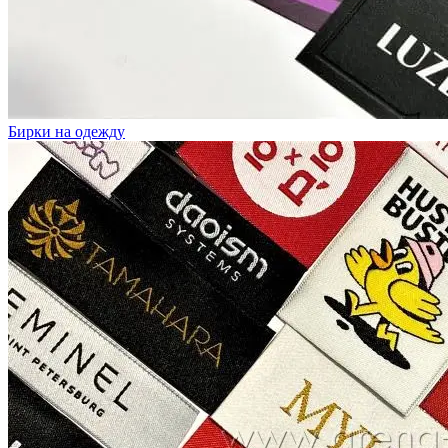
Бирки на одежду