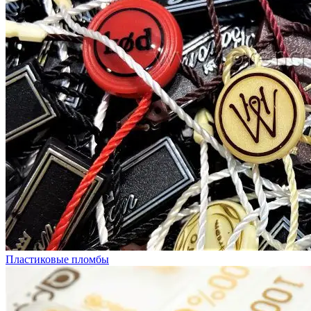
Пластиковые пломбы