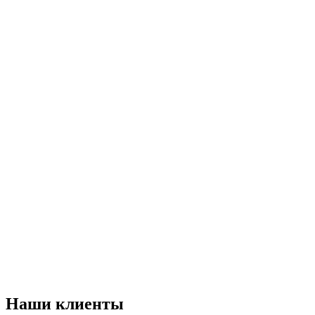
Наши клиенты