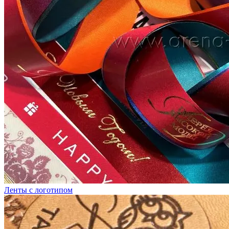
Ленты с логотипом