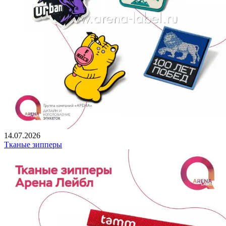
14.07.2026
Тканые зипперы