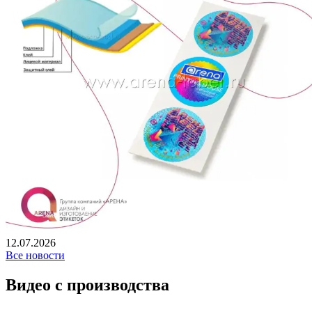
12.07.2026
Все новости
Видео с производства