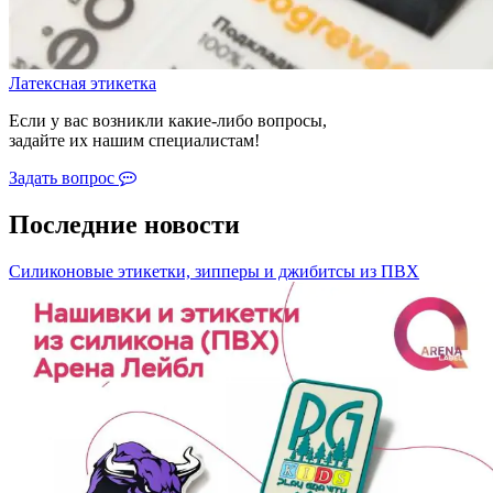
Латексная этикетка
Если у вас возникли какие-либо вопросы,
задайте их нашим специалистам!
Задать вопрос
Последние новости
Силиконовые этикетки, зипперы и джибитсы из ПВХ