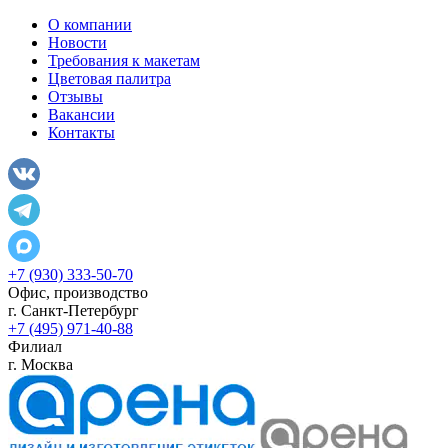
О компании
Новости
Требования к макетам
Цветовая палитра
Отзывы
Вакансии
Контакты
+7 (930) 333-50-70
Офис, производство
г.
Санкт-Петербург
+7 (495) 971-40-88
Филиал
г.
Москва