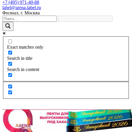
+7 (495) 971-40-88
label@arena-label.ru
Филиал
, г.
Москва
Exact matches only
Search in title
Search in content