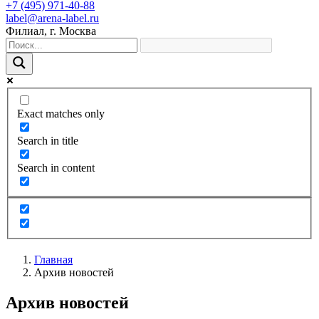
+7 (495) 971-40-88
label@arena-label.ru
Филиал
, г.
Москва
Exact matches only
Search in title
Search in content
Главная
Архив новостей
Архив новостей