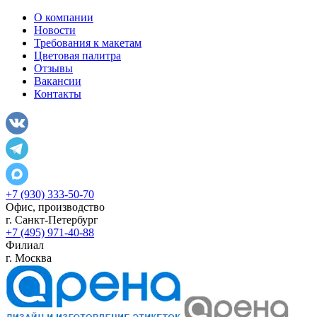
О компании
Новости
Требования к макетам
Цветовая палитра
Отзывы
Вакансии
Контакты
+7 (930) 333-50-70
Офис, производство
г.
Санкт-Петербург
+7 (495) 971-40-88
Филиал
г.
Москва