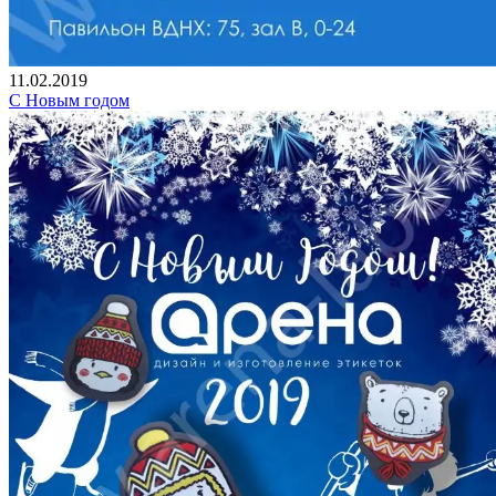
11.02.2019
С Новым годом