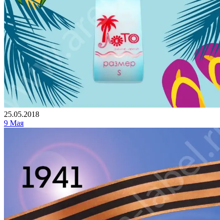
25.05.2018
9 Мая