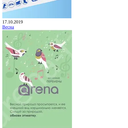
17.10.2019
Весна