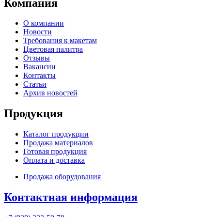
Компания
О компании
Новости
Требования к макетам
Цветовая палитра
Отзывы
Вакансии
Контакты
Статьи
Архив новостей
Продукция
Каталог продукции
Продажа материалов
Готовая продукция
Оплата и доставка
Продажа оборудования
Контактная информация