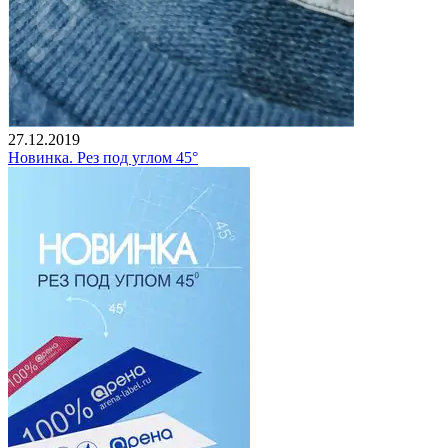
27.12.2019
Новинка. Рез под углом 45°