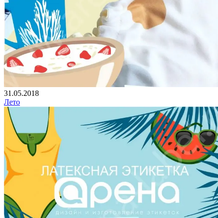
31.05.2018
Лето