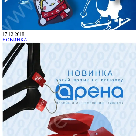
17.12.2018
НОВИНКА