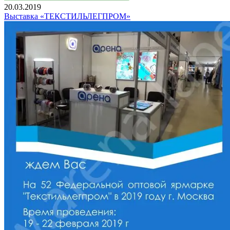
20.03.2019
Выставка «ТЕКСТИЛЬЛЕГПРОМ»