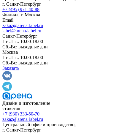
г. Санкт-Петербург
+7 (495) 971-40-88
Филиал, г. Москва
Email
zakaz@arena-label.ru
label@arena-label.ru
Санкт-Петербург
Пн.-Пт.: 10:00-18:00
Сб.-Вс: выходные дни
Москва
Пн.-Пт.: 10:00-18:00
Сб.-Вс: выходные дни
Заказать
Дизайн и изготовление
этикеток
+7 (930) 333-50-70
zakaz@arena-label.ru
Центральный офис и производство
,
г.
Санкт-Петербург