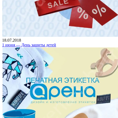
18.07.2018
1 июня — День защиты детей