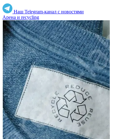
Наш Telegram-канал с новостями
Арена и recycling