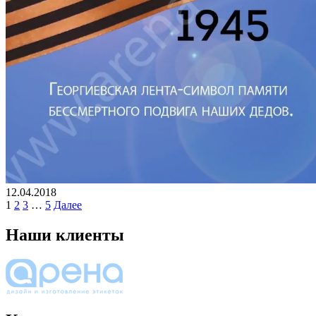
12.04.2018
1
2
3
…
5
Далее
Наши клиенты