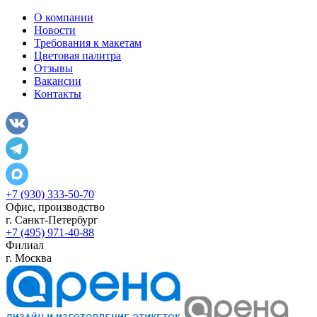
О компании
Новости
Требования к макетам
Цветовая палитра
Отзывы
Вакансии
Контакты
+7 (930) 333-50-70
Офис, производство
г.
Санкт-Петербург
+7 (495) 971-40-88
Филиал
г.
Москва