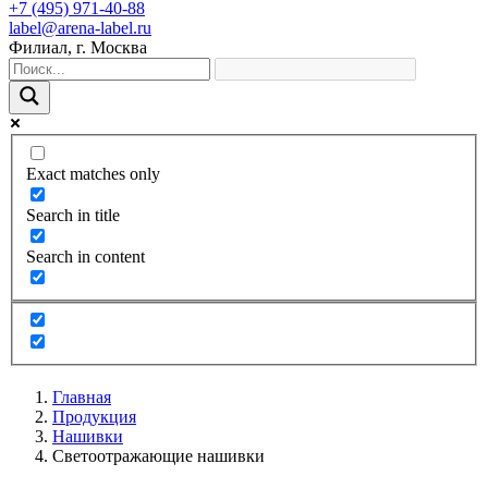
+7 (495) 971-40-88
label@arena-label.ru
Филиал
, г.
Москва
Exact matches only
Search in title
Search in content
Главная
Продукция
Нашивки
Светоотражающие нашивки