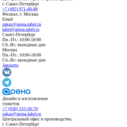
г. Санкт-Петербург
+7 (495) 971-40-88
Филиал, г. Москва
Email
zakaz@arena-label.ru
label@arena-label.ru
Санкт-Петербург
Пн.-Пт.: 10:00-18:00
Сб.-Вс: выходные дни
Москва
Пн.-Пт.: 10:00-18:00
Сб.-Вс: выходные дни
Заказать
Дизайн и изготовление
этикеток
+7 (930) 333-50-70
zakaz@arena-label.ru
Центральный офис и производство
,
г.
Санкт-Петербург