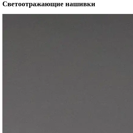
Светоотражающие нашивки