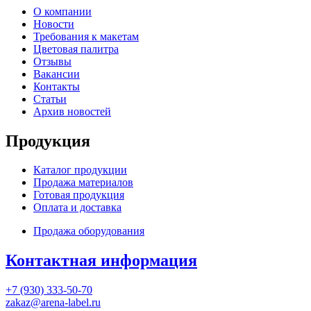
О компании
Новости
Требования к макетам
Цветовая палитра
Отзывы
Вакансии
Контакты
Статьи
Архив новостей
Продукция
Каталог продукции
Продажа материалов
Готовая продукция
Оплата и доставка
Продажа оборудования
Контактная информация
+7 (930) 333-50-70
zakaz@arena-label.ru