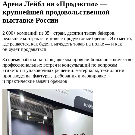
Арена Лейбл на «Продэкспо» —
крупнейшей продовольственной
выставке России
2 000+ компаний из 35+ стран, десятки тысяч байеров,
реальные контракты и новые продуктовые бренды. Это место,
где решается, как будет выглядеть товар на полке — и как
он будет продаваться
За время работы на площадке мы провели большое количество
профессиональных встреч и консультаций по вопросам
этикетки и упаковочных решений: материалы, технологии
производства, фактуры, требования к маркировке
и практические задачи брендов