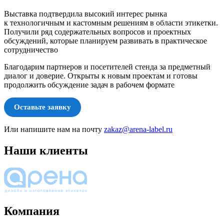
Выставка подтвердила высокий интерес рынка
к технологичным и кастомным решениям в области этикетки.
Получили ряд содержательных вопросов и проектных
обсуждений, которые планируем развивать в практическое
сотрудничество
Благодарим партнеров и посетителей стенда за предметный
диалог и доверие. Открыты к новым проектам и готовы
продолжить обсуждение задач в рабочем формате
Оставьте заявку
Или напишите нам на почту
zakaz@arena-label.ru
Наши клиенты
Компания