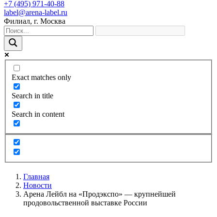
+7 (495) 971-40-88
label@arena-label.ru
Филиал
, г.
Москва
Exact matches only
Search in title
Search in content
Главная
Новости
Арена Лейбл на «Продэкспо» — крупнейшей
продовольственной выставке России