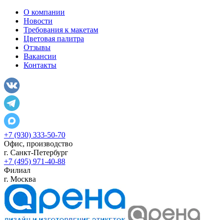
О компании
Новости
Требования к макетам
Цветовая палитра
Отзывы
Вакансии
Контакты
+7 (930) 333-50-70
Офис, производство
г.
Санкт-Петербург
+7 (495) 971-40-88
Филиал
г.
Москва