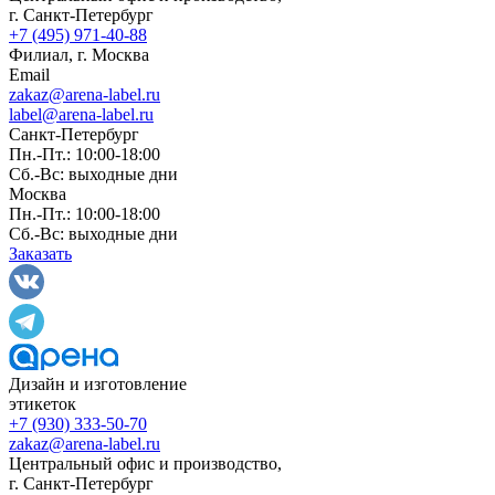
г. Санкт-Петербург
+7 (495) 971-40-88
Филиал, г. Москва
Email
zakaz@arena-label.ru
label@arena-label.ru
Санкт-Петербург
Пн.-Пт.: 10:00-18:00
Сб.-Вс: выходные дни
Москва
Пн.-Пт.: 10:00-18:00
Сб.-Вс: выходные дни
Заказать
Дизайн и изготовление
этикеток
+7 (930) 333-50-70
zakaz@arena-label.ru
Центральный офис и производство
,
г.
Санкт-Петербург