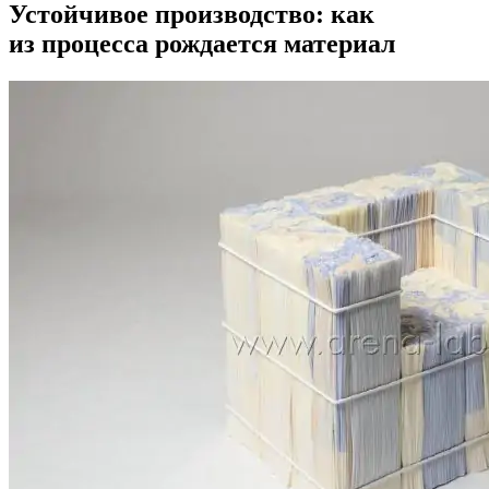
Устойчивое производство: как
из процесса рождается материал