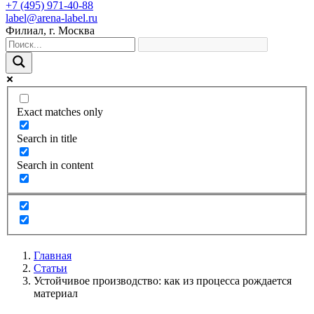
+7 (495) 971-40-88
label@arena-label.ru
Филиал
, г.
Москва
Exact matches only
Search in title
Search in content
Главная
Статьи
Устойчивое производство: как из процесса рождается
материал