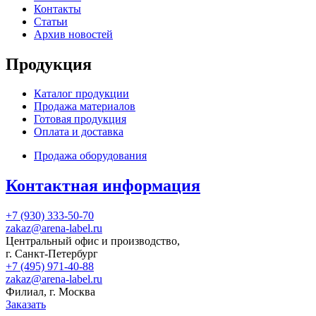
Контакты
Статьи
Архив новостей
Продукция
Каталог продукции
Продажа материалов
Готовая продукция
Оплата и доставка
Продажа оборудования
Контактная информация
+7 (930) 333-50-70
zakaz@arena-label.ru
Центральный офис и производство
,
г.
Санкт-Петербург
+7 (495) 971-40-88
zakaz@arena-label.ru
Филиал
, г.
Москва
Заказать