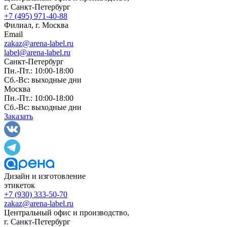
г. Санкт-Петербург
+7 (495) 971-40-88
Филиал, г. Москва
Email
zakaz@arena-label.ru
label@arena-label.ru
Санкт-Петербург
Пн.-Пт.: 10:00-18:00
Сб.-Вс: выходные дни
Москва
Пн.-Пт.: 10:00-18:00
Сб.-Вс: выходные дни
Заказать
Дизайн и изготовление
этикеток
+7 (930) 333-50-70
zakaz@arena-label.ru
Центральный офис и производство
,
г.
Санкт-Петербург