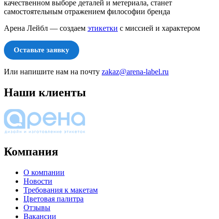
качественном выборе деталей и метериала, станет
самостоятельным отражением философии бренда
Арена Лейбл — создаем
этикетки
с миссией и характером
Оставьте заявку
Или напишите нам на почту
zakaz@arena-label.ru
Наши клиенты
Компания
О компании
Новости
Требования к макетам
Цветовая палитра
Отзывы
Вакансии