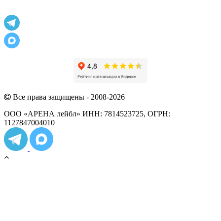
Все права защищены - 2008-2026
ООО «АРЕНА лейбл» ИНН: 7814523725, ОГРН:
1127847004010