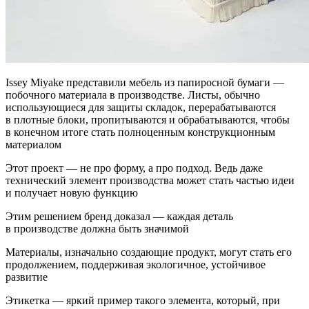
Issey Miyake представили мебель из папиросной бумаги —
побочного материала в производстве. Листы, обычно
использующиеся для защиты складок, перерабатываются
в плотные блоки, пропитываются и обрабатываются, чтобы
в конечном итоге стать полноценным конструкционным
материалом
Этот проект — не про форму, а про подход. Ведь даже
технический элемент производства может стать частью идеи
и получает новую функцию
Этим решением бренд доказал — каждая деталь
в производстве должна быть значимой
Материалы, изначально создающие продукт, могут стать его
продолжением, поддерживая экологичное, устойчивое
развитие
Этикетка — яркий пример такого элемента, который, при