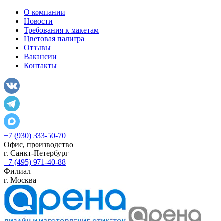
О компании
Новости
Требования к макетам
Цветовая палитра
Отзывы
Вакансии
Контакты
+7 (930) 333-50-70
Офис, производство
г.
Санкт-Петербург
+7 (495) 971-40-88
Филиал
г.
Москва